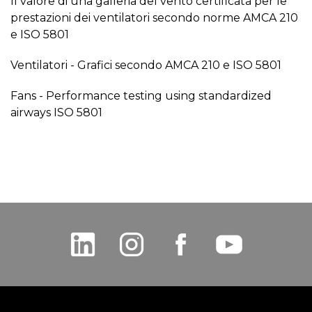
Il valore di una galleria del vento certificata per le
prestazioni dei ventilatori secondo norme AMCA 210
e ISO 5801
Ventilatori - Grafici secondo AMCA 210 e ISO 5801
Fans - Performance testing using standardized
airways ISO 5801