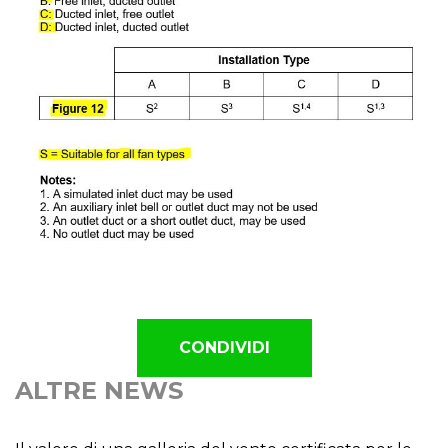
CONDIVIDI
ALTRE NEWS