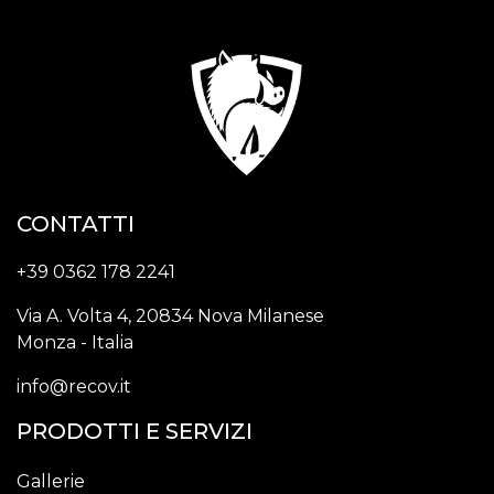
CONTATTI
+39 0362 178 2241
Via A. Volta 4, 20834 Nova Milanese
Monza - Italia
info@recov.it
PRODOTTI E SERVIZI
Gallerie