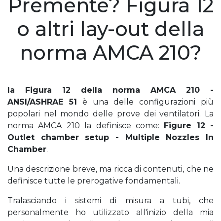
Premente? Figura 12
o altri lay-out della
norma AMCA 210?
la Figura 12 della norma AMCA 210 -
ANSI/ASHRAE 51
è una delle configurazioni più
popolari nel mondo delle prove dei ventilatori. La
norma AMCA 210 la definisce come:
Figure 12 -
Outlet chamber setup - Multiple Nozzles In
Chamber
.
Una descrizione breve, ma ricca di contenuti, che ne
definisce tutte le prerogative fondamentali.
Tralasciando i sistemi di misura a tubi, che
personalmente ho utilizzato all'inizio della mia