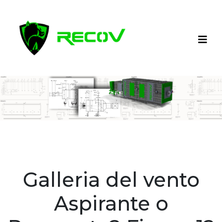
Galleria del vento
Aspirante o