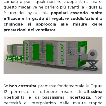
carriera e per i quali non ho troppa stima, ma di
questo magari ve ne parlerò più avanti; la Figura 12
è uno dei lay-out più
popolari essendo molto
efficace e in grado di regalare soddisfazioni a
chiunque si approccia alle misure delle
prestazioni dei ventilatori
.
Se
ben costruita
, premessa fondamentale, la Figura
12 permette di ottenere misure di
altissima
ripetibilità e di bassissima incertezza
. Non
necessità di interpolazioni delle misure troppo